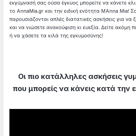
εκγύμνασή σας ούσα έγκυος μπορείτε να κάνετε κλι
το AnnaMia.gr και την ειδική ενότητα MAnna Mia! Σ
παρουσιάζονται απλές διατατικές ασκήσεις για να 
και να νιώσετε ανακούφιση κι ευεξία. Δείτε ακόμη 
ή να χάσετε τα κιλά της εγκυμοσύνης!
Οι πιο κατάλληλες ασκήσεις γυ
που μπορείς να κάνεις κατά την