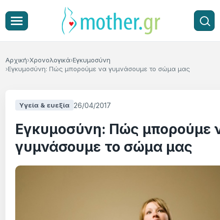
Αρχική
Χρονολογικά
Εγκυμοσύνη
Εγκυμοσύνη: Πώς μπορούμε να γυμνάσουμε το σώμα μας
26/04/2017
Υγεία & ευεξία
Εγκυμοσύνη: Πώς μπορούμε 
γυμνάσουμε το σώμα μας