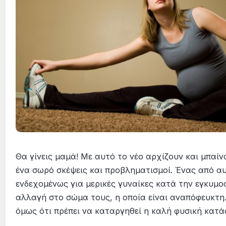
Θα γίνεις μαμά! Με αυτό το νέο αρχίζουν και μπαί
ένα σωρό σκέψεις και προβληματισμοί. Ένας από α
ενδεχομένως για μερικές γυναίκες κατά την εγκυμοσ
αλλαγή στο σώμα τους, η οποία είναι αναπόφευκτη.
όμως ότι πρέπει να καταργηθεί η καλή φυσική κατά