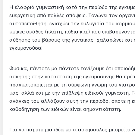
Η ελαφριά γυμναστική κατά την περίοδο της εγκυμο
ευεργετική από πολλές απόψεις. Τονώνει τον οργαν
αυτοπεποίθηση, ενισχύει την ευλυγισία του κορμιο
μυϊκές ομάδες (πλάτη, πόδια κ.α.) που επιβαρύνοντ
αύξησης του βάρους της γυναίκας, χαλαρώνει και 
εγκυμονούσα!
Φυσικά, πάντοτε μα πάντοτε τονίζουμε ότι οποιοδή
άσκησης στην κατάσταση της εγκυμοσύνης θα πρέπ
πραγματοποιείται με τη σύμφωνη γνώμη του γιατρ
μας, αλλά και με την επίβλεψη ειδικού/ γυμναστή. Τ
ανάγκες του αλλάζουν αυτή την περίοδο, οπότε η ε
καθοδήγηση των ειδικών είναι σημαντικότατη.
Για να πάρετε μια ιδέα με τι ασκησούλες μπορείτε ν