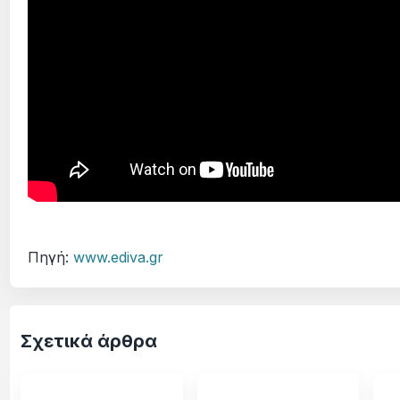
Πηγή:
www.ediva.gr
Σχετικά άρθρα