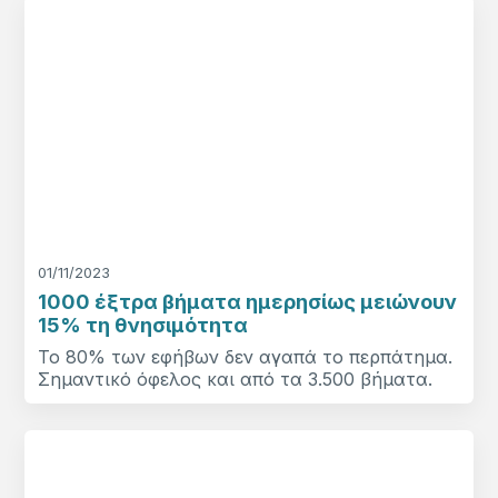
01/11/2023
1000 έξτρα βήματα ημερησίως μειώνουν
15% τη θνησιμότητα
Το 80% των εφήβων δεν αγαπά το περπάτημα.
Σημαντικό όφελος και από τα 3.500 βήματα.