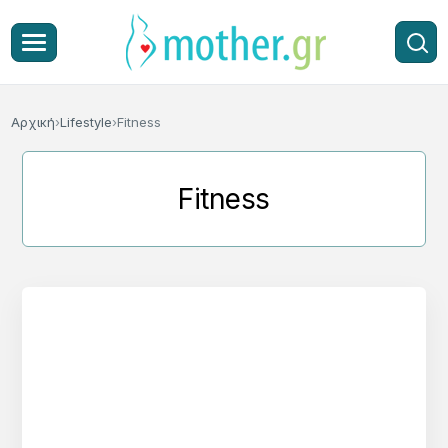
Αρχική
Lifestyle
Fitness
Fitness