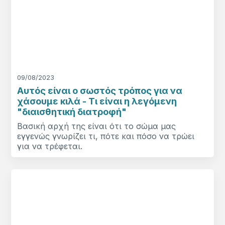
09/08/2023
Αυτός είναι ο σωστός τρόπος για να
χάσουμε κιλά - Τι είναι η λεγόμενη
"διαισθητική διατροφή"
Βασική αρχή της είναι ότι το σώμα μας
εγγενώς γνωρίζει τι, πότε και πόσο να τρώει
για να τρέφεται.