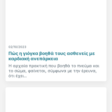
02/10/2023
Πώς η γιόγκα βοηθά τους ασθενείς με
καρδιακή ανεπάρκεια
Η αρχαία πρακτική που βοηθά το πνεύμα και
το σώμα, φαίνεται, σύμφωνα με την έρευνα,
ότι έχει...