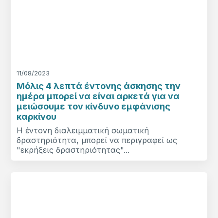
11/08/2023
Μόλις 4 λεπτά έντονης άσκησης την
ημέρα μπορεί να είναι αρκετά για να
μειώσουμε τον κίνδυνο εμφάνισης
καρκίνου
Η έντονη διαλειμματική σωματική
δραστηριότητα, μπορεί να περιγραφεί ως
"εκρήξεις δραστηριότητας"...