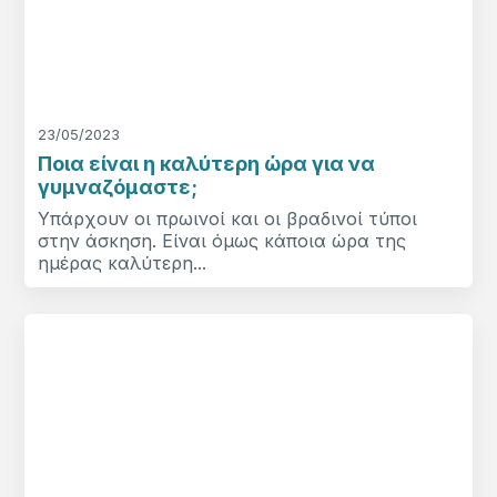
23/05/2023
Ποια είναι η καλύτερη ώρα για να
γυμναζόμαστε;
Υπάρχουν οι πρωινοί και οι βραδινοί τύποι
στην άσκηση. Είναι όμως κάποια ώρα της
ημέρας καλύτερη...