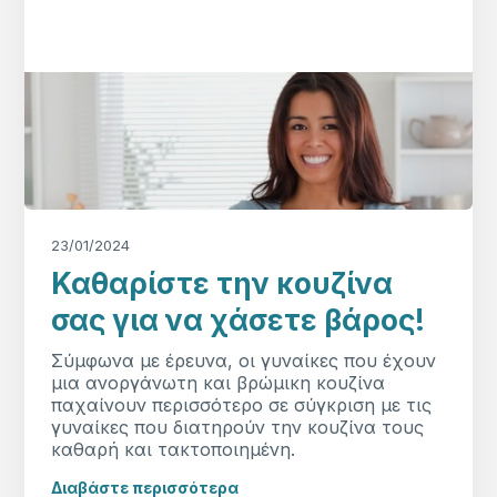
23/01/2024
Καθαρίστε την κουζίνα
σας για να χάσετε βάρος!
Σύμφωνα με έρευνα, οι γυναίκες που έχουν
μια ανοργάνωτη και βρώμικη κουζίνα
παχαίνουν περισσότερο σε σύγκριση με τις
γυναίκες που διατηρούν την κουζίνα τους
καθαρή και τακτοποιημένη.
Διαβάστε περισσότερα