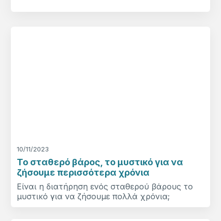
10/11/2023
Το σταθερό βάρος, το μυστικό για να
ζήσουμε περισσότερα χρόνια
Είναι η διατήρηση ενός σταθερού βάρους το
μυστικό για να ζήσουμε πολλά χρόνια;