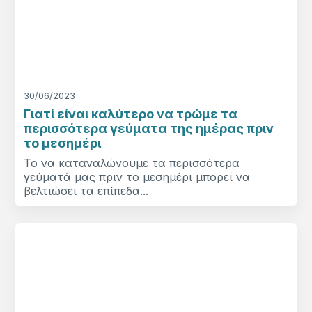
30/06/2023
Γιατί είναι καλύτερο να τρώμε τα
περισσότερα γεύματα της ημέρας πριν
το μεσημέρι
Το να καταναλώνουμε τα περισσότερα
γεύματά μας πριν το μεσημέρι μπορεί να
βελτιώσει τα επίπεδα...