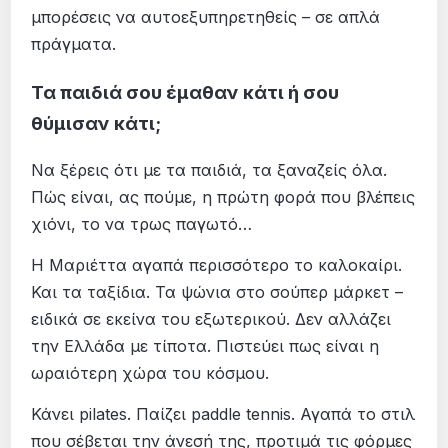
μπορέσεις να αυτοεξυπηρετηθείς – σε απλά
πράγματα.
Τα παιδιά σου έμαθαν κάτι ή σου
θύμισαν κάτι;
Να ξέρεις ότι με τα παιδιά, τα ξαναζείς όλα.
Πώς είναι, ας πούμε, η πρώτη φορά που βλέπεις
χιόνι, το να τρως παγωτό…
Η Μαριέττα αγαπά περισσότερο το καλοκαίρι.
Και τα ταξίδια. Τα ψώνια στο σούπερ μάρκετ –
ειδικά σε εκείνα του εξωτερικού. Δεν αλλάζει
την Ελλάδα με τίποτα. Πιστεύει πως είναι η
ωραιότερη χώρα του κόσμου.
Κάνει pilates. Παίζει paddle tennis. Αγαπά το στιλ
που σέβεται την άνεσή της, προτιμά τις φόρμες