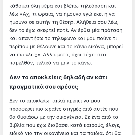
κάθομαι όλη μέρα και βλέπω τηλεόραση και
λέω «Αχ, τι ωραία, να ήμουνα εγώ εκεί ή να
ήμουνα σε αυτήν τη θέση». Αλήθεια σου λέω,
δεν το έχω σκεφτεί ποτέ. Αν έρθει μία πρόταση
και απαντήσω το τηλέφωνο και μου πούνε τι
περίπου με θέλουνε και το κάνω εικόνα, μπορεί
να πω «λες;». Αλλά μετά, έχει τύχει στο
παρελθόν, τελικά να μην το κάνω.
Δεν το αποκλείεις δηλαδή αν κάτι
πραγματικά σου αρέσει;
Δεν το αποκλείω, απλά πρέπει να μου
προσφέρει πιο ωραίες στιγμές από αυτές που
θα θυσιάσω με την οικογένεια. Σε ένα από τα
βιβλία που έχω διαβάσει κατά καιρούς, έλεγε,
ειδικά για την οικογένεια και τα παιδιά, ότι θα