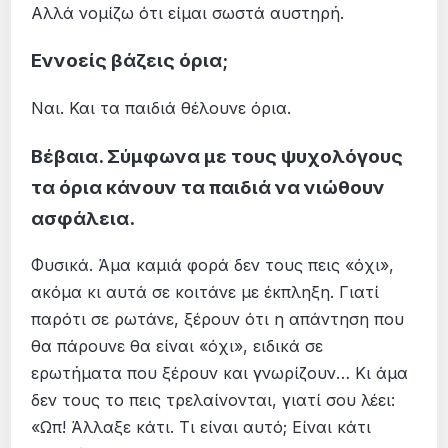
Αλλά νομίζω ότι είμαι σωστά αυστηρή.
Εννοείς βάζεις όρια;
Ναι. Και τα παιδιά θέλουνε όρια.
Βέβαια. Σύμφωνα με τους ψυχολόγους
τα όρια κάνουν τα παιδιά να νιώθουν
ασφάλεια.
Φυσικά. Άμα καμιά φορά δεν τους πεις «όχι»,
ακόμα κι αυτά σε κοιτάνε με έκπληξη. Γιατί
παρότι σε ρωτάνε, ξέρουν ότι η απάντηση που
θα πάρουνε θα είναι «όχι», ειδικά σε
ερωτήματα που ξέρουν και γνωρίζουν… Κι άμα
δεν τους το πεις τρελαίνονται, γιατί σου λέει:
«Ωπ! Άλλαξε κάτι. Τι είναι αυτό; Είναι κάτι