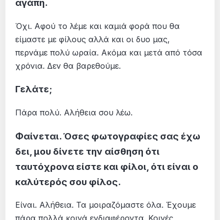
αγάπη.
Όχι. Αφού το λέμε και καμιά φορά που θα
είμαστε με φίλους αλλά και οι δυο μας,
περνάμε πολύ ωραία. Ακόμα και μετά από τόσα
χρόνια. Δεν θα βαρεθούμε.
Γελάτε;
Πάρα πολύ. Αλήθεια σου λέω.
Φαίνεται. Όσες φωτογραφίες σας έχω
δει, μου δίνετε την αίσθηση ότι
ταυτόχρονα είστε και φίλοι, ότι είναι ο
καλύτερός σου φίλος.
Είναι. Αλήθεια. Τα μοιραζόμαστε όλα. Έχουμε
πάρα πολλά κοινά ενδιαφέροντα. Κοινές