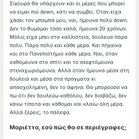
Σίγουρα θα υπάρχουν και οι μέρες που μπορεί
να είμαι πιο down, κάτι να συμβεί. Όταν είχα
χάσει τον μπαμπά μου, ναι, ήμουνα πολύ down.
Δεν το θυμάμαι τόσο καλά, ήμουνα 20 χρόνων.
Μόλις είχα μπει στα καλλιστεία, δούλευα πάρα
πολύ. Πάρα πολύ και κάθε μέρα. Και πήγαινα
και στο Πανεπιστήμιο κάθε μέρα. Ναι, όταν
καθόμουνα στο σπίτι και το σκεφτόμουνα
στεναχωριόμουνα. Αλλά όταν ήμουνα μέσα στη
δουλειά και μέσα στα πράγματα κι
απασχολημένη, δεν το άφηνα. Θα μπορούσα να
πω ότι δεν δουλεύω καθόλου, δεν διαβάζω, δεν
κάνω τίποτα και κάθομαι και κλαίω όλη μέρα.
Αλλά ξέρεις, το πάλεψα.
Μαριέττα, εσύ πώς θα σε περιέγραφες;