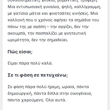
συναισθηματική, γλυκιά, ρομαντική, τρυφερή.
Μια εντυπωσιακή γυναίκα, ψηλή, καλλίγραμμη,
με γατίσια μάτια και φινετσάτες κινήσεις. Μια
καλλονή που ο χρόνος αφήνει τα σημάδια του
πάνω της με αγάπη – την αγγίζει, δεν την
ακουμπά, την πασπαλίζει με γοητευτική
ωριμότητα, δεν την σημαδεύει.
Πώς είσαι;
Είμαι πάρα πολύ καλά.
Σε τι φάση σε πετυχαίνω;
Σε φάση πάρα πολύ ήρεμη, ωραία, πάντα
δημιουργική, πάντα δίπλα στην οικογένεια,
πάντα χαρούμενη. Όλα αυτά.