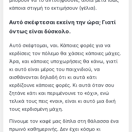
μπορούν να το αντιληφθούνε, αλλά μετά ίσως
κάποια στιγμή το εκτιμήσουν (γέλια).
Αυτό σκέφτεσαι εκείνη την ώρα; Γιατί
όντως είναι δύσκολο.
Αυτό σκέφτομαι, ναι. Κάποιες φορές για να
κερδίσεις τον πόλεμο θα χάσεις κάποιες μάχες.
Άρα, και κάποιες υποχωρήσεις θα κάνω, γιατί
κι αυτό είναι μέρος του παιχνιδιού, να
αισθάνονται δηλαδή ότι κι αυτά κάτι
κερδίζουνε κάποιες φορές. Κι αυτά όταν σου
ζητάνε κάτι και περιμένουνε το «όχι», ενώ
τελικά τους πεις «ναι», είναι κι αυτό μια δική
τους κερδισμένη μάχη.
Πίνουμε τον καφέ μας δίπλα στη θάλασσα ένα
πρωινό καθημερινής. Δεν έχει κόσμο κι