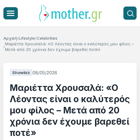
Αρχική
Lifestyle
Celebrities
Μαριέττα Χρουσαλά: «Ο Λέοντας είναι ο καλύτερός μου φίλος –
Μετά από 20 χρόνια δεν έχουμε βαρεθεί ποτέ»
08/05/2026
Showbiz
Μαριέττα Χρουσαλά: «Ο
Λέοντας είναι ο καλύτερός
μου φίλος – Μετά από 20
χρόνια δεν έχουμε βαρεθεί
ποτέ»