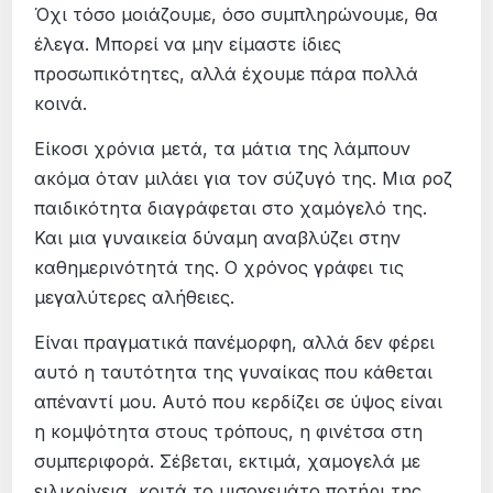
Όχι τόσο μοιάζουμε, όσο συμπληρώνουμε, θα
έλεγα. Μπορεί να μην είμαστε ίδιες
προσωπικότητες, αλλά έχουμε πάρα πολλά
κοινά.
Είκοσι χρόνια μετά, τα μάτια της λάμπουν
ακόμα όταν μιλάει για τον σύζυγό της. Μια ροζ
παιδικότητα διαγράφεται στο χαμόγελό της.
Και μια γυναικεία δύναμη αναβλύζει στην
καθημερινότητά της. Ο χρόνος γράφει τις
μεγαλύτερες αλήθειες.
Είναι πραγματικά πανέμορφη, αλλά δεν φέρει
αυτό η ταυτότητα της γυναίκας που κάθεται
απέναντί μου. Αυτό που κερδίζει σε ύψος είναι
η κομψότητα στους τρόπους, η φινέτσα στη
συμπεριφορά. Σέβεται, εκτιμά, χαμογελά με
ειλικρίνεια, κοιτά το μισογεμάτο ποτήρι της,