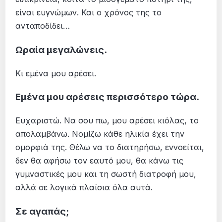
είναι ευγνώμων. Και ο χρόνος της το
ανταποδίδει…
Ωραία μεγαλώνεις.
Κι εμένα μου αρέσει.
Εμένα μου αρέσεις περισσότερο τώρα.
Ευχαριστώ. Να σου πω, μου αρέσει κιόλας, το
απολαμβάνω. Νομίζω κάθε ηλικία έχει την
ομορφιά της. Θέλω να το διατηρήσω, εννοείται,
δεν θα αφήσω τον εαυτό μου, θα κάνω τις
γυμναστικές μου και τη σωστή διατροφή μου,
αλλά σε λογικά πλαίσια όλα αυτά.
Σε αγαπάς;