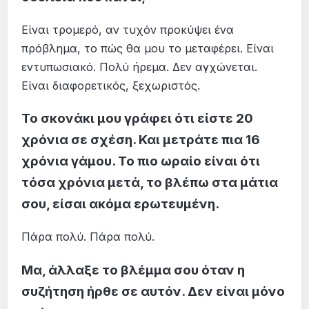
Είναι τρομερό, αν τυχόν προκύψει ένα
πρόβλημα, το πώς θα μου το μεταφέρει. Είναι
εντυπωσιακό. Πολύ ήρεμα. Δεν αγχώνεται.
Είναι διαφορετικός, ξεχωριστός.
Το σκονάκι μου γράφει ότι είστε 20
χρόνια σε σχέση. Και μετράτε πια 16
χρόνια γάμου. Το πιο ωραίο είναι ότι
τόσα χρόνια μετά, το βλέπω στα μάτια
σου, είσαι ακόμα ερωτευμένη.
Πάρα πολύ. Πάρα πολύ.
Μα, άλλαξε το βλέμμα σου όταν η
συζήτηση ήρθε σε αυτόν. Δεν είναι μόνο