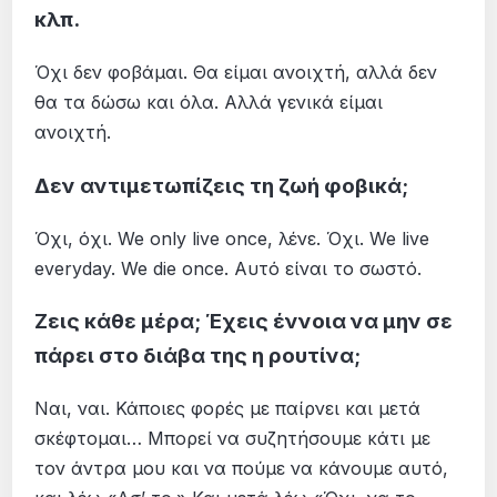
κλπ.
Όχι δεν φοβάμαι. Θα είμαι ανοιχτή, αλλά δεν
θα τα δώσω και όλα. Αλλά γενικά είμαι
ανοιχτή.
Δεν αντιμετωπίζεις τη ζωή φοβικά;
Όχι, όχι. We only live once, λένε. Όχι. We live
everyday. We die once. Αυτό είναι το σωστό.
Ζεις κάθε μέρα; Έχεις έννοια να μην σε
πάρει στο διάβα της η ρουτίνα;
Ναι, ναι. Κάποιες φορές με παίρνει και μετά
σκέφτομαι… Μπορεί να συζητήσουμε κάτι με
τον άντρα μου και να πούμε να κάνουμε αυτό,