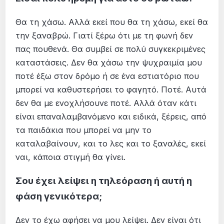
Θα τη χάσω. Αλλά εκεί που θα τη χάσω, εκεί θα
την ξαναβρώ. Γιατί ξέρω ότι με τη φωνή δεν
πας πουθενά. Θα συμβεί σε πολύ συγκεκριμένες
καταστάσεις. Δεν θα χάσω την ψυχραιμία μου
ποτέ έξω στον δρόμο ή σε ένα εστιατόριο που
μπορεί να καθυστερήσει το φαγητό. Ποτέ. Αυτά
δεν θα με ενοχλήσουνε ποτέ. Αλλά όταν κάτι
είναι επαναλαμβανόμενο και ειδικά, ξέρεις, από
τα παιδάκια που μπορεί να μην το
καταλαβαίνουν, και το λες και το ξαναλές, εκεί
ναι, κάποια στιγμή θα γίνει.
Σου έχει λείψει η τηλεόραση ή αυτή η
φάση γενικότερα;
Δεν το έχω αφήσει να μου λείψει. Δεν είναι ότι