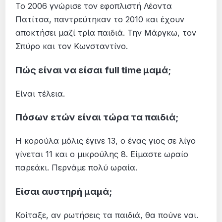
Το 2006 γνώρισε τον εφοπλιστή Λέοντα
Πατίτσα, παντρεύτηκαν το 2010 και έχουν
αποκτήσει μαζί τρία παιδιά. Την Μάργκω, τον
Σπύρο και τον Κωνσταντίνο.
Πώς είναι να είσαι full time μαμά;
Είναι τέλεια.
Πόσων ετών είναι τώρα τα παιδιά;
Η κορούλα μόλις έγινε 13, ο ένας γιος σε λίγο
γίνεται 11 και ο μικρούλης 8. Είμαστε ωραίο
παρεάκι. Περνάμε πολύ ωραία.
Είσαι αυστηρή μαμά;
Κοίταξε, αν ρωτήσεις τα παιδιά, θα πούνε ναι.