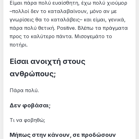
Είμαι πάρα πολύ ευαίσθητη, έχω πολύ χιούμορ
–πολλοί δεν το καταλαβαίνουν, μόνο αν με
γνωρίσεις θα το καταλάβεις– και είμαι, γενικά,
πάρα πολύ θετική. Positive. Βλέπω τα πράγματα
προς το καλύτερο πάντα. Μισογεμάτο το
ποτήρι.
Είσαι ανοιχτή στους
ανθρώπους;
Πάρα πολύ.
Δεν φοβάσαι;
Τι να φοβηθώ;
Μήπως στην κάνουν, σε προδώσουν