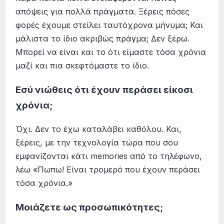
απόψεις για πολλά πράγματα. Ξέρεις πόσες
φορές έχουμε στείλει ταυτόχρονα μήνυμα; Και
μάλιστα το ίδιο ακριβώς πράγμα; Δεν ξέρω.
Μπορεί να είναι και το ότι είμαστε τόσα χρόνια
μαζί και πια σκεφτόμαστε το ίδιο.
Εσύ νιώθεις ότι έχουν περάσει είκοσι
χρόνια;
Όχι. Δεν το έχω καταλάβει καθόλου. Και,
ξέρεις, με την τεχνολογία τώρα που σου
εμφανίζονται κάτι memories από το τηλέφωνο,
λέω «Πωπω! Είναι τρομερό που έχουν περάσει
τόσα χρόνια.»
Μοιάζετε ως προσωπικότητες;