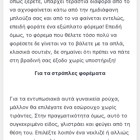
όπως ξέρετε, υπάρχει τεράστια διαφορά από το
να αχνοφαίνεται κάτω από την ημιδιάφανη
μπλούζα σας και από το να φαίνεται εντελώς,
επειδή φοράτε ένα εξώπλατο φόρεμα! Επειδή
όμως, το φόρεμα που θέλετε τόσο πολύ να
φορέσετε δε γίνεται να το βάλετε με τα απλά,
κλασικά σουτιέν, δε σημαίνει ότι πρέπει να πάτε
στη βραδινή σας έξοδο χωρίς υποστήριξη!
Για τα στράπλες φορέματα
Για τα εντυπωσιακά αυτά γυναικεία ρούχα,
μάλλον θα επιλέγατε ένα εσώρουχο χωρίς
τιράντες. Στην πραγματικότητα όμως, αυτό το
συγκεκριμένο είδος, γλιστράει και φεύγει από τη
θέση του. Επιλέξτε λοιπόν ένα νεκλιζέ ή αλλιώς