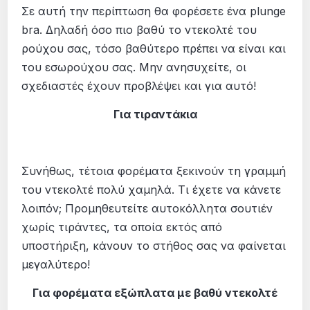
Σε αυτή την περίπτωση θα φορέσετε ένα
plunge
bra.
Δηλαδή όσο πιο βαθύ το ντεκολτέ του
ρούχου σας, τόσο βαθύτερο πρέπει να είναι και
του εσωρούχου σας. Μην ανησυχείτε, οι
σχεδιαστές έχουν προβλέψει και για αυτό!
Για τιραντάκια
Συνήθως, τέτοια φορέματα ξεκινούν τη γραμμή
του ντεκολτέ πολύ χαμηλά. Τι έχετε να κάνετε
λοιπόν; Προμηθευτείτε αυτοκόλλητα σουτιέν
χωρίς τιράντες, τα οποία εκτός από
υποστήριξη, κάνουν το στήθος σας να φαίνεται
μεγαλύτερο!
Για φορέματα εξώπλατα με βαθύ ντεκολτέ