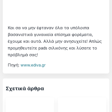
Και σα να μην έφταναν όλα τα υπόλοιπα
βασανιστικά γυναικεία επίσημα φορέματα,
έχουμε και αυτά. Αλλά μην ανησυχείτε! Απλώς
προμηθευτείτε
pads
σιλικόνης και λύσατε το
πρόβλημά σας!
Πηγή:
www.ediva.gr
Σχετικά άρθρα