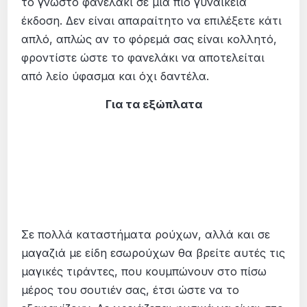
το γνωστό φανελάκι σε μια πιο γυναικεία
έκδοση. Δεν είναι απαραίτητο να επιλέξετε κάτι
απλό, απλώς αν το φόρεμά σας είναι κολλητό,
φροντίστε ώστε το φανελάκι να αποτελείται
από λείο ύφασμα και όχι δαντέλα.
Για τα εξώπλατα
Σε πολλά καταστήματα ρούχων, αλλά και σε
μαγαζιά με είδη εσωρούχων θα βρείτε αυτές τις
μαγικές τιράντες, που κουμπώνουν στο πίσω
μέρος του σουτιέν σας, έτσι ώστε να το