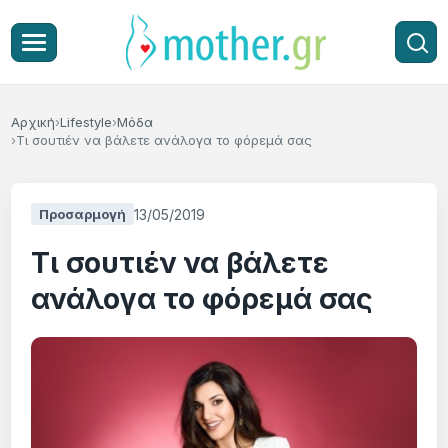
Αρχική
Lifestyle
Μόδα
Τι σουτιέν να βάλετε ανάλογα το φόρεμά σας
13/05/2019
Προσαρμογή
Τι σουτιέν να βάλετε
ανάλογα το φόρεμά σας