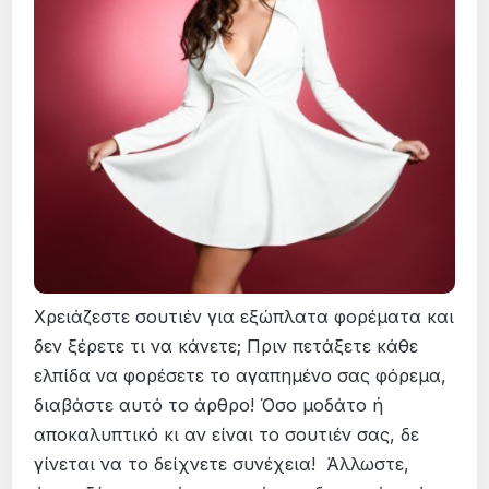
Χρειάζεστε σουτιέν για εξώπλατα φορέματα και
δεν ξέρετε τι να κάνετε; Πριν πετάξετε κάθε
ελπίδα να φορέσετε το αγαπημένο σας φόρεμα,
διαβάστε αυτό το άρθρο! Όσο μοδάτο ή
αποκαλυπτικό κι αν είναι το σουτιέν σας, δε
γίνεται να το δείχνετε συνέχεια! Άλλωστε,