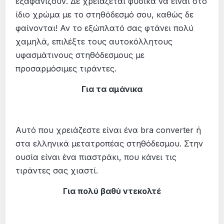
εξαφανίζουν. Δε χρειάζεται φυσικά να είναι στο
ίδιο χρώμα με το στηθόδεσμό σου, καθώς δε
φαίνονται! Αν το εξώπλατό σας φτάνει πολύ
χαμηλά, επιλέξτε τους αυτοκόλλητους
υφασμάτινους στηθόδεσμους με
προσαρμόσιμες τιράντες.
Για τα αμάνικα
Αυτό που χρειάζεστε είναι ένα
bra converter
ή
στα ελληνικά μετατροπέας στηθόδεσμου. Στην
ουσία είναι ένα πιαστράκι, που κάνει τις
τιράντες σας χιαστί.
Για πολύ βαθύ ντεκολτέ