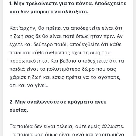
1. Μην τρελαίνεστε για τα πάντα. Αποδεχτείτε
όσα δεν μπορείτε να αλλάξετε.
Κατ’αρχήν, θα πρέπει να αποδεχτείτε είναι ότι
η ζωή σας δε θα είναι ποτέ όπως ήταν πριν. Αν
έχετε και δεύτερο παιδί, αποδεχθείτε ότι κάθε
παιδί και κάθε άνθρωπος έχει τη δική του
προσωπικότητα. Και βέβαια αποδεχτείτε ότι τα
παιδιά είναι το πολυτιμότερο δώρο που σας
χάρισε η ζωή και εσείς πρέπει να τα αγαπάτε,
ότι και να γίνει..
2. Μην αναλώνεστε σε πράγματα ανευ
ουσίας.
Τα παιδιά δεν είναι τέλεια, ούτε εμείς άλλωστε.
Τα παιδιά μας όμως είναι αγνά και χαριτωμένα.