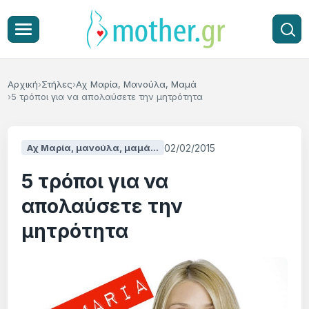
Αρχική
Στήλες
Αχ Μαρία, Μανούλα, Μαμά
5 τρόποι για να απολαύσετε την μητρότητα
02/02/2015
Αχ Μαρία, μανούλα, μαμά...
5 τρόποι για να
απολαύσετε την
μητρότητα