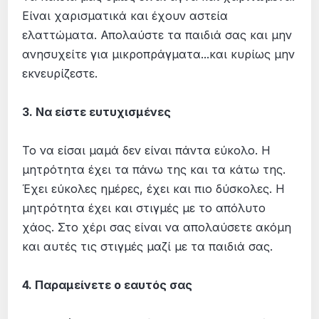
Είναι χαρισματικά και έχουν αστεία
ελαττώματα. Απολαύστε τα παιδιά σας και μην
ανησυχείτε για μικροπράγματα...και κυρίως μην
εκνευρίζεστε.
3. Να είστε ευτυχισμένες
Το να είσαι μαμά δεν είναι πάντα εύκολο. Η
μητρότητα έχει τα πάνω της και τα κάτω της.
Έχει εύκολες ημέρες, έχει και πιο δύσκολες. Η
μητρότητα έχει και στιγμές με το απόλυτο
χάος. Στο χέρι σας είναι να απολαύσετε ακόμη
και αυτές τις στιγμές μαζί με τα παιδιά σας.
4. Παραμείνετε ο εαυτός σας