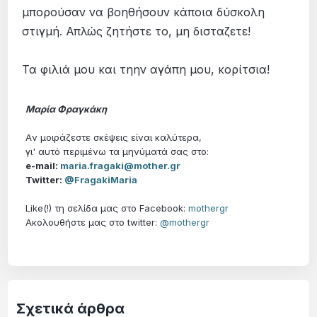
μπορούσαν να βοηθήσουν κάποια δύσκολη
στιγμή. Απλώς ζητήστε το, μη δισταζετε!
Τα φιλιά μου και τηην αγάπη μου, κορίτσια!
Μαρία Φραγκάκη
Aν μοιράζεστε σκέψεις είναι καλύτερα,
γι' αυτό περιμένω τα μηνύματά σας στο:
e-mail:
maria.fragaki@mother.gr
Twitter:
@FragakiMaria
Like(!) τη σελίδα μας στο Facebook:
mothergr
Ακολουθήστε μας στο twitter:
@mothergr
Σχετικά άρθρα