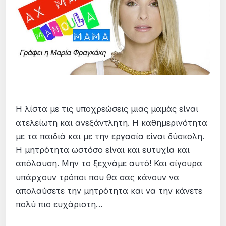
Η λίστα με τις υποχρεώσεις μιας μαμάς είναι
ατελείωτη και ανεξάντλητη. Η καθημερινότητα
με τα παιδιά και με την εργασία είναι δύσκολη.
Η μητρότητα ωστόσο είναι και ευτυχία και
απόλαυση. Μην το ξεχνάμε αυτό! Και σίγουρα
υπάρχουν τρόποι που θα σας κάνουν να
απολαύσετε την μητρότητα και να την κάνετε
πολύ πιο ευχάριστη…