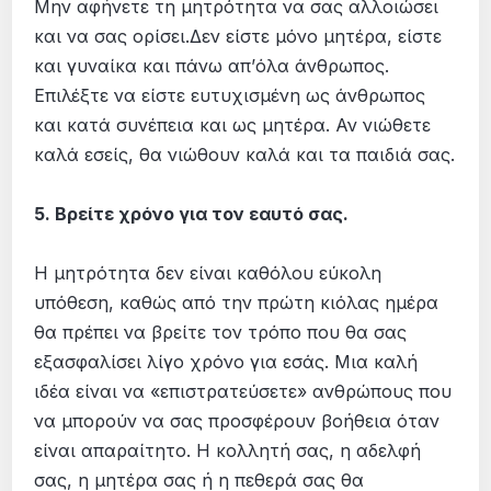
Μην αφήνετε τη μητρότητα να σας αλλοιώσει
και να σας ορίσει.Δεν είστε μόνο μητέρα, είστε
και γυναίκα και πάνω απ’όλα άνθρωπος.
Επιλέξτε να είστε ευτυχισμένη ως άνθρωπος
και κατά συνέπεια και ως μητέρα. Αν νιώθετε
καλά εσείς, θα νιώθουν καλά και τα παιδιά σας.
5. Βρείτε χρόνο για τον εαυτό σας.
Η μητρότητα δεν είναι καθόλου εύκολη
υπόθεση, καθώς από την πρώτη κιόλας ημέρα
θα πρέπει να βρείτε τον τρόπο που θα σας
εξασφαλίσει λίγο χρόνο για εσάς. Μια καλή
ιδέα είναι να «επιστρατεύσετε» ανθρώπους που
να μπορούν να σας προσφέρουν βοήθεια όταν
είναι απαραίτητο. Η κολλητή σας, η αδελφή
σας, η μητέρα σας ή η πεθερά σας θα