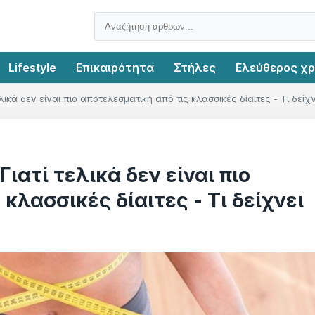
Lifestyle
Επικαιρότητα
Στήλες
Ελεύθερος χ
τελικά δεν είναι πιο αποτελεσματική από τις κλασσικές δίαιτες - Τι δε
ιατί τελικά δεν είναι πιο
κλασσικές δίαιτες - Τι δείχνει