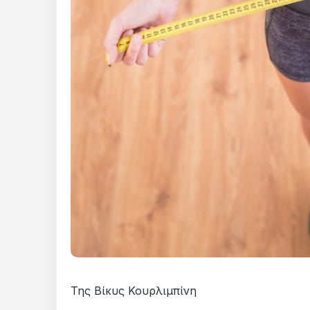
Της Βίκυς Κουρλιμπίνη