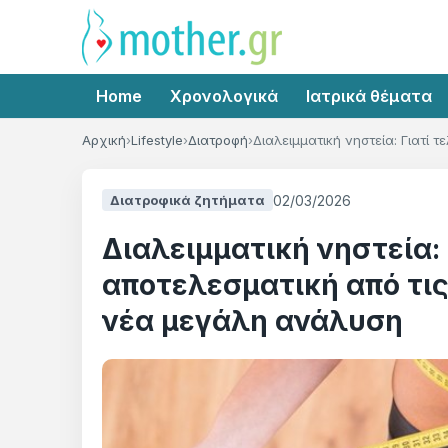
Home
Χρονολογικά
Ιατρικά θέματα
Αρχική
Lifestyle
Διατροφή
Διαλειμματική νηστεία: Γιατί 
02/03/2026
Διατροφικά ζητήματα
Διαλειμματική νηστεία: Γ
αποτελεσματική από τις 
νέα μεγάλη ανάλυση