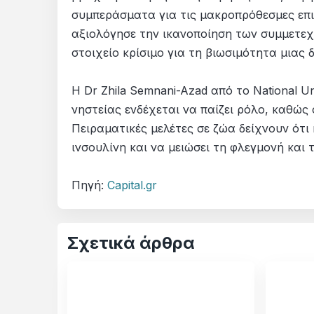
συμπεράσματα για τις μακροπρόθεσμες επιπ
αξιολόγησε την ικανοποίηση των συμμετε
στοιχείο κρίσιμο για τη βιωσιμότητα μιας δ
Η Dr Zhila Semnani-Azad από το National Un
νηστείας ενδέχεται να παίζει ρόλο, καθώς
Πειραματικές μελέτες σε ζώα δείχνουν ότι 
ινσουλίνη και να μειώσει τη φλεγμονή και 
Πηγή:
Capital.gr
Σχετικά άρθρα