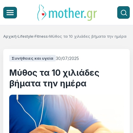
Αρχική
Lifestyle
Fitness
Μύθος τα 10 χιλιάδες βήματα την ημέρα
30/07/2025
Συνήθειες και υγεία
Μύθος τα 10 χιλιάδες
βήματα την ημέρα