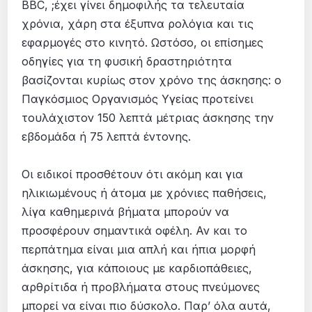
BBC, ;έχει γίνει δημοφιλής τα τελευταία
χρόνια, χάρη στα έξυπνα ρολόγια και τις
εφαρμογές στο κινητό. Ωστόσο, οι επίσημες
οδηγίες για τη φυσική δραστηριότητα
βασίζονται κυρίως στον χρόνο της άσκησης: ο
Παγκόσμιος Οργανισμός Υγείας προτείνει
τουλάχιστον 150 λεπτά μέτριας άσκησης την
εβδομάδα ή 75 λεπτά έντονης.
Οι ειδικοί προσθέτουν ότι ακόμη και για
ηλικιωμένους ή άτομα με χρόνιες παθήσεις,
λίγα καθημερινά βήματα μπορούν να
προσφέρουν σημαντικά οφέλη. Αν και το
περπάτημα είναι μια απλή και ήπια μορφή
άσκησης, για κάποιους με καρδιοπάθειες,
αρθρίτιδα ή προβλήματα στους πνεύμονες
μπορεί να είναι πιο δύσκολο. Παρ’ όλα αυτά,