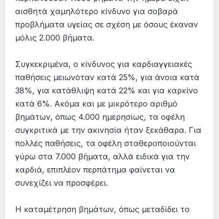
αισθητά χαμηλότερο κίνδυνο για σοβαρά
προβλήματα υγείας σε σχέση με όσους έκαναν
μόλις 2.000 βήματα.
Συγκεκριμένα, ο κίνδυνος για καρδιαγγειακές
παθήσεις μειωνόταν κατά 25%, για άνοια κατά
38%, για κατάθλιψη κατά 22% και για καρκίνο
κατά 6%. Ακόμα και με μικρότερο αριθμό
βημάτων, όπως 4.000 ημερησίως, τα οφέλη
συγκριτικά με την ακινησία ήταν ξεκάθαρα. Για
πολλές παθήσεις, τα οφέλη σταθεροποιούνται
γύρω στα 7.000 βήματα, αλλά ειδικά για την
καρδιά, επιπλέον περπάτημα φαίνεται να
συνεχίζει να προσφέρει.
Η καταμέτρηση βημάτων, όπως μεταδίδει το