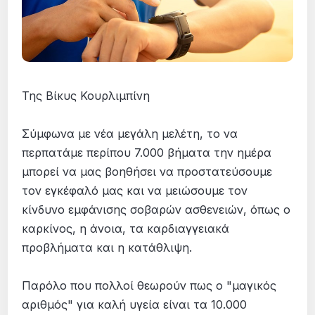
Της Βίκυς Κουρλιμπίνη
Σύμφωνα με νέα μεγάλη μελέτη, το να
περπατάμε περίπου 7.000 βήματα την ημέρα
μπορεί να μας βοηθήσει να προστατεύσουμε
τον εγκέφαλό μας και να μειώσουμε τον
κίνδυνο εμφάνισης σοβαρών ασθενειών, όπως ο
καρκίνος, η άνοια, τα καρδιαγγειακά
προβλήματα και η κατάθλιψη.
Παρόλο που πολλοί θεωρούν πως ο "μαγικός
αριθμός" για καλή υγεία είναι τα 10.000