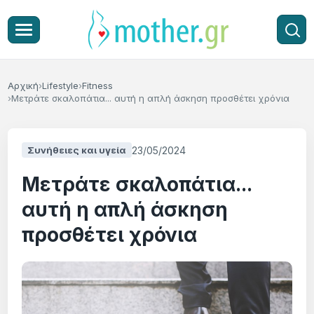
Αρχική
Lifestyle
Fitness
Μετράτε σκαλοπάτια... αυτή η απλή άσκηση προσθέτει χρόνια
23/05/2024
Συνήθειες και υγεία
Μετράτε σκαλοπάτια...
αυτή η απλή άσκηση
προσθέτει χρόνια