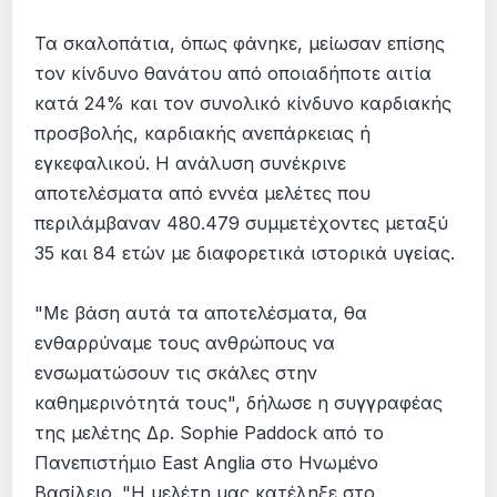
Τα σκαλοπάτια, όπως φάνηκε, μείωσαν επίσης
τον κίνδυνο θανάτου από οποιαδήποτε αιτία
κατά 24% και τον συνολικό κίνδυνο καρδιακής
προσβολής, καρδιακής ανεπάρκειας ή
εγκεφαλικού. Η ανάλυση συνέκρινε
αποτελέσματα από εννέα μελέτες που
περιλάμβαναν 480.479 συμμετέχοντες μεταξύ
35 και 84 ετών με διαφορετικά ιστορικά υγείας.
"Με βάση αυτά τα αποτελέσματα, θα
ενθαρρύναμε τους ανθρώπους να
ενσωματώσουν τις σκάλες στην
καθημερινότητά τους", δήλωσε η συγγραφέας
της μελέτης Δρ. Sophie Paddock από το
Πανεπιστήμιο East Anglia στο Ηνωμένο
Βασίλειο. "Η μελέτη μας κατέληξε στο