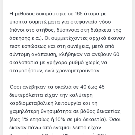
Η μέθοδος δοκιμάστηκε σε 165 άτομα με
ύποπτα συμπτώματα για στεφανιαία νόσο
(πόνοι στο στήθος, δύσπνοια στη διάρκεια της
άσκησης κ.ά.). Οι συμμετέχοντες αρχικά έκαναν
τεστ κοπώσεως και στη συνέχεια, μετά από
σύντομη ανάπαυση, κλήθηκαν να ανέβουν 60
σκαλοπάτια με γρήγορο ρυθμό χωρίς να
σταματήσουν, ενώ χρονομετρούνταν.
Όσοι ανέβηκαν τα σκαλιά σε 40 έως 45
δευτερόλεπτα είχαν την καλύτερη
καρδιομεταβολική λειτουργία και τη
χαμηλότερη θνησιμότητα σε βάθος δεκαετίας
(έως 1% ετησίως ή 10% σε μία δεκαετία). Όσοι
έκαναν πάνω από ενάμισι λεπτό είχαν