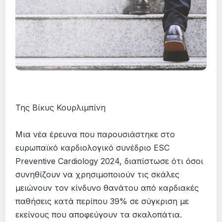
Της Βίκυς Κουρλιμπίνη
Μια νέα έρευνα που παρουσιάστηκε στο
ευρωπαϊκό καρδιολογικό συνέδριο ESC
Preventive Cardiology 2024, διαπίστωσε ότι όσοι
συνηθίζουν να χρησιμοποιούν τις σκάλες
μειώνουν τον κίνδυνο θανάτου από καρδιακές
παθήσεις κατά περίπου 39% σε σύγκριση με
εκείνους που αποφεύγουν τα σκαλοπάτια.