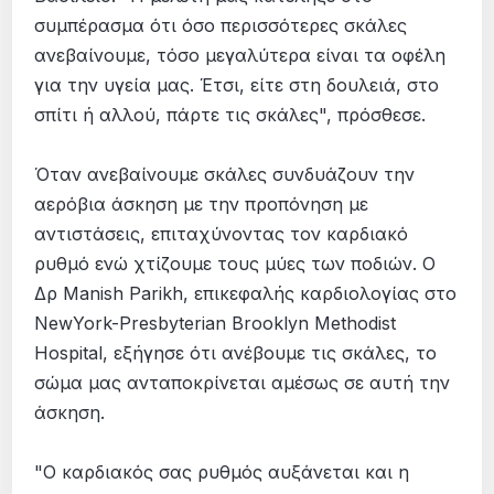
συμπέρασμα ότι όσο περισσότερες σκάλες
ανεβαίνουμε, τόσο μεγαλύτερα είναι τα οφέλη
για την υγεία μας. Έτσι, είτε στη δουλειά, στο
σπίτι ή αλλού, πάρτε τις σκάλες", πρόσθεσε.
Όταν ανεβαίνουμε σκάλες συνδυάζουν την
αερόβια άσκηση με την προπόνηση με
αντιστάσεις, επιταχύνοντας τον καρδιακό
ρυθμό ενώ χτίζουμε τους μύες των ποδιών. Ο
Δρ Manish Parikh, επικεφαλής καρδιολογίας στο
NewYork-Presbyterian Brooklyn Methodist
Hospital, εξήγησε ότι ανέβουμε τις σκάλες, το
σώμα μας ανταποκρίνεται αμέσως σε αυτή την
άσκηση.
"Ο καρδιακός σας ρυθμός αυξάνεται και η