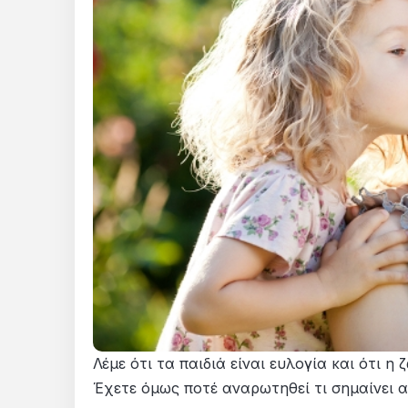
Λέμε ότι τα παιδιά είναι ευλογία και ότι 
Έχετε όμως ποτέ αναρωτηθεί τι σημαίνει αυ