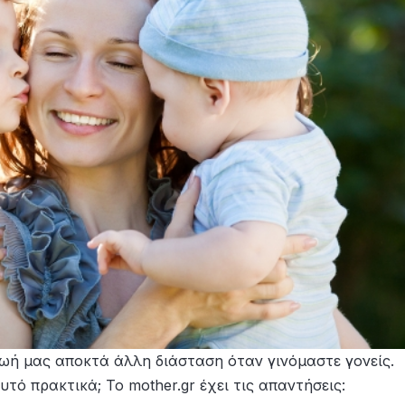
η ζωή μας αποκτά άλλη διάσταση όταν γινόμαστε γονείς.
τό πρακτικά; Το mother.gr έχει τις απαντήσεις: