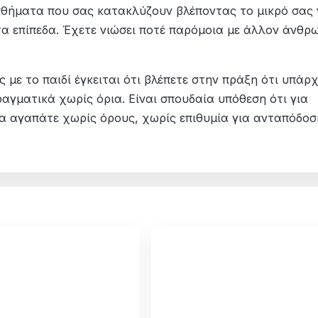
σθήματα που σας κατακλύζουν βλέποντας το μικρό σας
 τα επίπεδα. Έχετε νιώσει ποτέ παρόμοια με άλλον άνθρ
 με το παιδί έγκειται ότι βλέπετε στην πράξη ότι υπάρχ
αγματικά χωρίς όρια. Είναι σπουδαία υπόθεση ότι για
α αγαπάτε χωρίς όρους, χωρίς επιθυμία για ανταπόδοσ