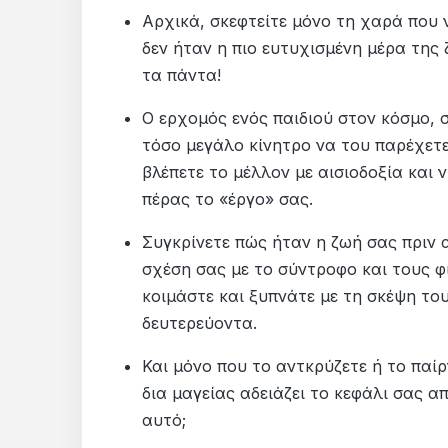
Αρχικά, σκεφτείτε μόνο τη χαρά που 
δεν ήταν η πιο ευτυχισμένη μέρα της 
τα πάντα!
Ο ερχομός ενός παιδιού στον κόσμο, σ
τόσο μεγάλο κίνητρο να του παρέχετε
βλέπετε το μέλλον με αισιοδοξία και 
πέρας το «έργο» σας.
Συγκρίνετε πώς ήταν η ζωή σας πριν 
σχέση σας με το σύντροφο και τους φ
κοιμάστε και ξυπνάτε με τη σκέψη το
δευτερεύοντα.
Και μόνο που το αντκρύζετε ή το παί
δια μαγείας αδειάζει το κεφάλι σας 
αυτό;