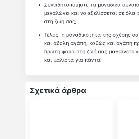
Συνειδητοποιήστε τα μοναδικά συναι
μεγαλώνει και να εξελίσσεται σε όλα
στη ζωή σας;
Τέλος, η μοναδικότητα της σχέσης σας
και άδολη αγάπη, καθώς και αγάπη πρ
πρώτη φορά στη ζωή σας μαθαίνετε ν
και μάλιστα για πάντα!
Σχετικά άρθρα