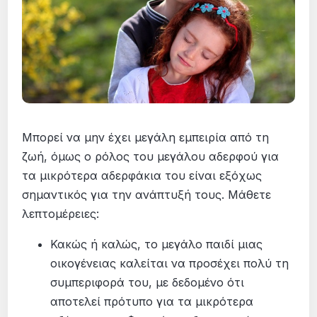
Μπορεί να μην έχει μεγάλη εμπειρία από τη
ζωή, όμως ο ρόλος του μεγάλου αδερφού για
τα μικρότερα αδερφάκια του είναι εξόχως
σημαντικός για την ανάπτυξή τους. Μάθετε
λεπτομέρειες:
Κακώς ή καλώς, το μεγάλο παιδί μιας
οικογένειας καλείται να προσέχει πολύ τη
συμπεριφορά του, με δεδομένο ότι
αποτελεί πρότυπο για τα μικρότερα