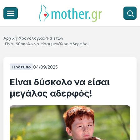
Αρχική
Χρονολογικά
1-3 ετών
Είναι δύσκολο να είσαι μεγάλος αδερφός!
04/09/2025
Πρότυπο
Είναι δύσκολο να είσαι
μεγάλος αδερφός!