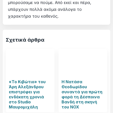
μπορούσαμε να πούμε. Από εκεί και πέρα,
υπάρχουν πολλά ακόμα ανάλογα το
χαρακτήρα του καθενός.
Σχετικά άρθρα
«Το Κιβώτιο» του
Η Νατάσα
Άρη Αλεξάνδρου
Θεοδωρίδου
επιστρέφει για
συναντά για πρώτη
ενδέκατη χρονιά
φορά τη Δέσποινα
στο Studio
Βανδή στη σκηνή
Μαυρομιχάλη
του NOX